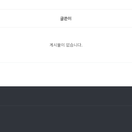
글쓴이
게시물이 없습니다.