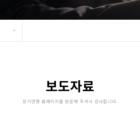
보도자료
장기연맹 홈페이지를 방문해 주셔서 감사합니다.