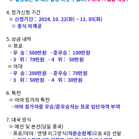
4. 참가신청 기간
ㅇ
신청기간 : 2024. 10. 22(화) ~ 11. 05(화)
※ 중식 미제공
5. 상금 내역
ㅇ 프로
- 우 승 : 500만원 - 준우승 : 100만원
- 3 위 : 70만원 - 4 위 : 50만원
ㅇ 아마
- 우 승 : 200만원 - 준우승 : 70만원
- 3 위 : 50만원 - 4 위 : 30만원
6. 특전
ㅇ 아마 참가자 특전
- 아마 참가자중 우승/준우승자는 프로 입단자격 부여
7. 대국 방식
ㅇ 예선 및 본선(당일 종국)
- 프로/아마 : 연맹 리그방식(
적분순환제
)으로 4강 선발