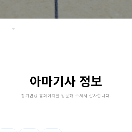
아마기사 정보
장기연맹 홈페이지를 방문해 주셔서 감사합니다.