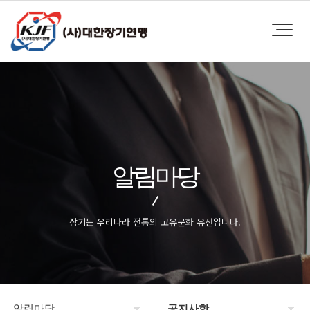
알림마당
장기는 우리나라 전통의 고유문화 유산입니다.
알림마당
공지사항